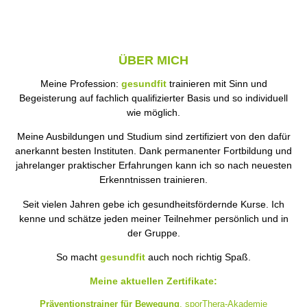
ÜBER MICH
Meine Profession:
gesundfit
trainieren mit Sinn und
Begeisterung auf fachlich qualifizierter Basis und so individuell
wie möglich.
Meine Ausbildungen und Studium sind zertifiziert von den dafür
anerkannt besten Instituten. Dank permanenter Fortbildung und
jahrelanger praktischer Erfahrungen kann ich so nach neuesten
Erkenntnissen trainieren.
Seit vielen Jahren gebe ich gesundheitsfördernde Kurse. Ich
kenne und schätze jeden meiner Teilnehmer persönlich und in
der Gruppe.
So macht
gesundfit
auch noch richtig Spaß.
Meine aktuellen Zertifikate:
Präventionstrainer für Bewegung
,
sporThera-Akademie