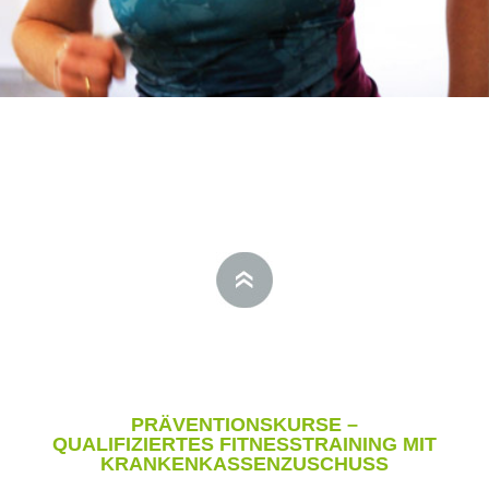
PRÄVENTIONSKURSE –
QUALIFIZIERTES FITNESSTRAINING MIT
KRANKENKASSENZUSCHUSS