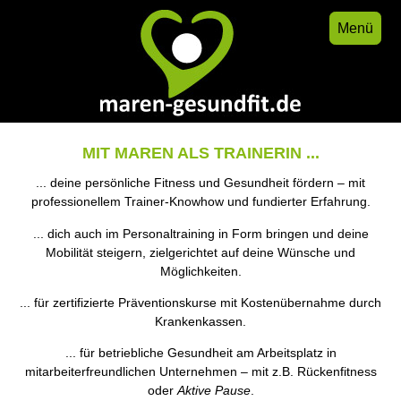
Menü
MIT MAREN ALS TRAINERIN ...
... deine persönliche Fitness und Gesundheit fördern – mit
professionellem Trainer-Knowhow und fundierter Erfahrung.
... dich auch im Personaltraining in Form bringen und deine
Mobilität steigern, zielgerichtet auf deine Wünsche und
Möglichkeiten.
... für zertifizierte Präventionskurse mit Kostenübernahme durch
Krankenkassen.
... für betriebliche Gesundheit am Arbeitsplatz in
mitarbeiterfreundlichen Unternehmen – mit z.B. Rückenfitness
oder
Aktive Pause
.