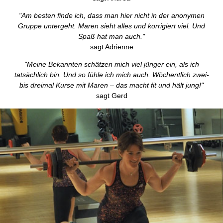
"Am besten finde ich, dass man hier nicht in der anonymen
Gruppe untergeht. Maren sieht alles und korrigiert viel. Und
Spaß hat man auch."
sagt Adrienne
"Meine Bekannten schätzen mich viel jünger ein, als ich
tatsächlich bin. Und so fühle ich mich auch. Wöchentlich zwei-
bis dreimal Kurse mit Maren – das macht fit und hält jung!"
sagt Gerd