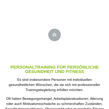
PERSONALTRAINING FÜR PERSÖNLICHE
GESUNDHEIT UND FITNESS
Es sind insbesondere Personen mit individuellen
gesundheitlichen Wünschen, die sie sich mit professioneller
Trainingsbegleitung erfüllen möchten.
Oft haben Bewegungsmangel, Arbeitsplatzsituationen, Alterung
oder auch Motivationsschwäche zu schmerzhaften Zuständen,
Koordinationsproblemen, Übergewicht oder mangelnder Fitness