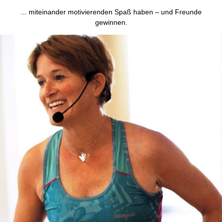
... miteinander motivierenden Spaß haben – und Freunde
gewinnen.