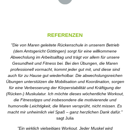
REFERENZEN
"Die von Maren geleitete Rückenschule in unserem Betrieb
(dem Amtsgericht Göttingen) sorgt für eine willkommene
Abwechslung im Arbeitsalltag und trägt vor allem für unsere
Gesundheit und Fitness bei. Bei den Übungen, die Maren
professionell vormacht, kommt jeder gut mit, und diese sind
auch für zu Hause gut wiederholbar. Die abwechslungsreichen
Übungen unterstützen die Mobilisation und Koordination, sorgen
für eine Verbesserung der Körperstabilität und Kräftigung der
(Rücken-) Muskulatur. Ich möchte dieses wöchentliche Workout,
die Fitnesstipps und insbesondere die motivierende und
humorvolle Leichtigkeit, die Maren versprüht, nicht missen. Es
macht mir unheimlich viel Spaß – ganz herzlichen Dank dafür."
sagt Julia
"Ein wirklich vielseitiges Workout. Jeder Muskel wird