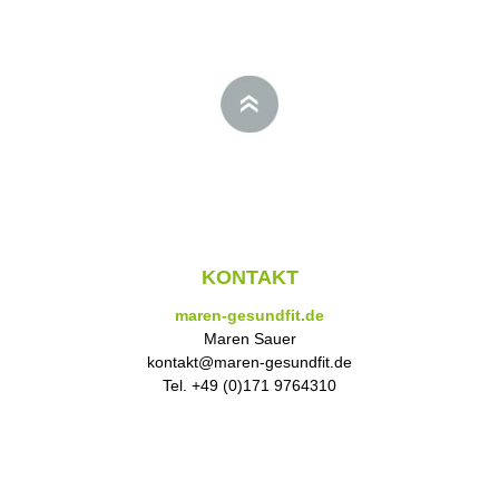
KONTAKT
maren-gesundfit.de
Maren Sauer
kontakt@maren-gesundfit.de
Tel. +49 (0)171 9764310