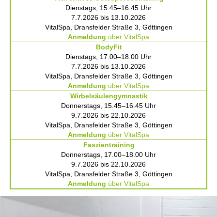
Dienstags, 15.45–16.45 Uhr
7.7.2026 bis 13.10.2026
VitalSpa, Dransfelder Straße 3, Göttingen
Anmeldung
über VitalSpa
BodyFit
Dienstags, 17.00–18.00 Uhr
7.7.2026 bis 13.10.2026
VitalSpa, Dransfelder Straße 3, Göttingen
Anmeldung
über VitalSpa
Wirbelsäulengymnastik
Donnerstags, 15.45–16.45 Uhr
9.7.2026 bis 22.10.2026
VitalSpa, Dransfelder Straße 3, Göttingen
Anmeldung
über VitalSpa
Faszientraining
Donnerstags, 17.00–18.00 Uhr
9.7.2026 bis 22.10.2026
VitalSpa, Dransfelder Straße 3, Göttingen
Anmeldung
über VitalSpa