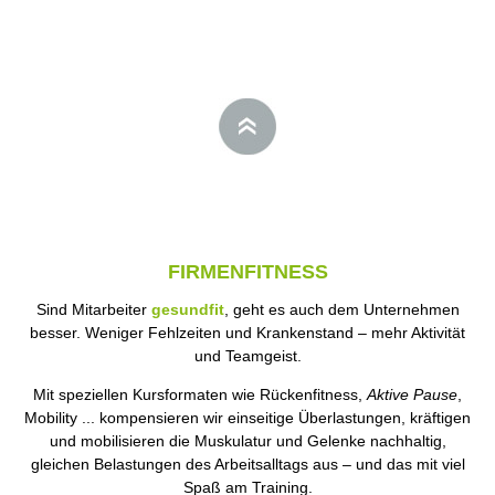
FIRMENFITNESS
Sind Mitarbeiter
gesundfit
, geht es auch dem Unternehmen
besser. Weniger Fehlzeiten und Krankenstand – mehr Aktivität
und Teamgeist.
Mit speziellen Kursformaten wie Rückenfitness,
Aktive Pause
,
Mobility ... kompensieren wir einseitige Überlastungen, kräftigen
und mobilisieren die Muskulatur und Gelenke nachhaltig,
gleichen Belastungen des Arbeitsalltags aus – und das mit viel
Spaß am Training.